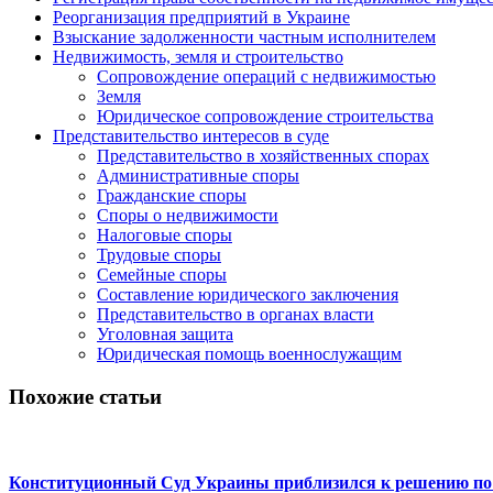
Реорганизация предприятий в Украине
Взыскание задолженности частным исполнителем
Недвижимость, земля и строительство
Сопровождение операций с недвижимостью
Земля
Юридическое сопровождение строительства
Представительство интересов в суде
Представительство в хозяйственных спорах
Административные споры
Гражданские споры
Споры о недвижимости
Налоговые споры
Трудовые споры
Семейные споры
Составление юридического заключения
Представительство в органах власти
Уголовная защита
Юридическая помощь военнослужащим
Похожие статьи
Конституционный Суд Украины приблизился к решению по 