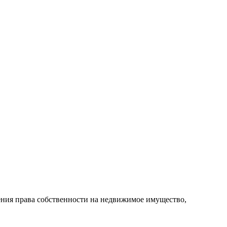
ения права собственности на недвижимое имущество,