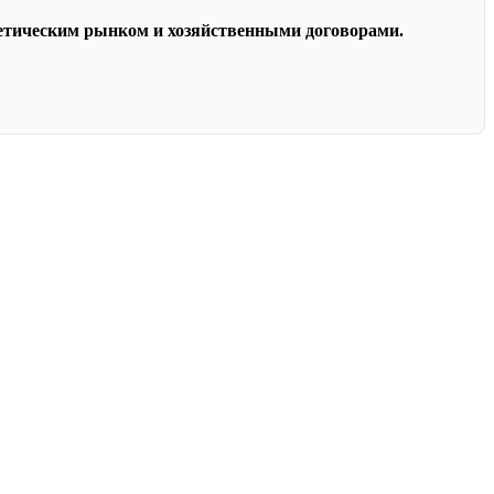
гетическим рынком и хозяйственными договорами.