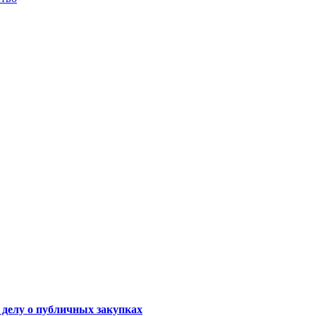
делу о публичных закупках