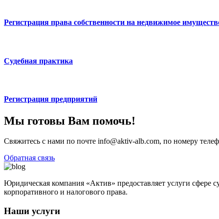
Регистрация права собственности на недвижимое имуществ
Судебная практика
Регистрация предприятий
Мы готовы Вам помочь!
Свяжитесь с нами по почте info@aktiv-alb.com, по номеру теле
Обратная связь
Юридическая компания «Актив» предоставляет услуги сфере с
корпоративного и налогового права.
Наши услуги