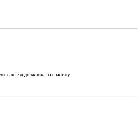
чить выезд должника за границу.