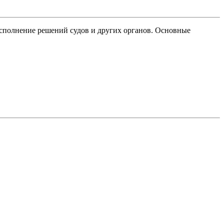
исполнение решений судов и других органов. Основные