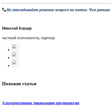
Не откладывайте решение вопроса на потом. Чем раньше 
Николай Бердар
частный исполнитель, партнер
Похожие статьи
Альтернативная ликвидация предприятия