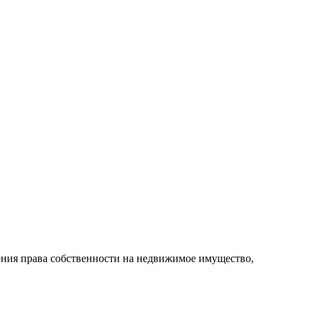
ения права собственности на недвижимое имущество,