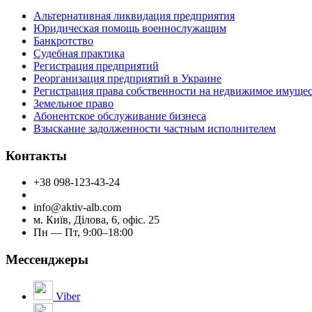
Альтернативная ликвидация предприятия
Юридическая помощь военнослужащим
Банкротство
Судебная практика
Регистрация предприятий
Реорганизация предприятий в Украине
Регистрация права собственности на недвижимое имуще
Земельное право
Абонентское обслуживание бизнеса
Взыскание задолженности частным исполнителем
Контакты
+38 098-123-43-24
info@aktiv-alb.com
м. Київ, Ділова, 6, офіс. 25
Пн — Пт, 9:00–18:00
Мессенджеры
Viber