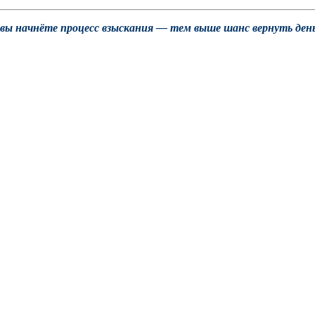
вы начнёте процесс взыскания — тем выше шанс вернуть день