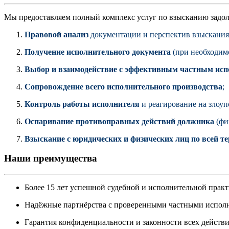
Мы предоставляем полный комплекс услуг по взысканию задо
Правовой анализ
документации и перспектив взыскания
Получение исполнительного документа
(при необходимо
Выбор и взаимодействие с эффективным частным исп
Сопровождение всего исполнительного производства
;
Контроль работы исполнителя
и реагирование на злоуп
Оспаривание противоправных действий должника
(фи
Взыскание с юридических и физических лиц по всей 
Наши преимущества
Более 15 лет успешной судебной и исполнительной практ
Надёжные партнёрства с проверенными частными испол
Гарантия конфиденциальности и законности всех действи