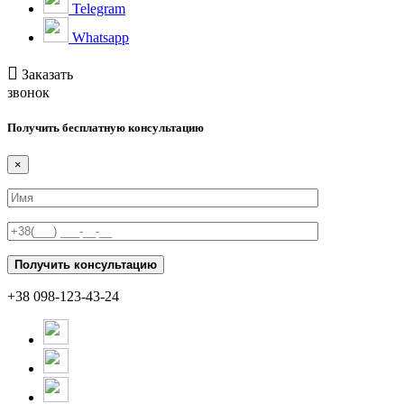
Telegram
Whatsapp
Заказать
звонок
Получить бесплатную консультацию
×
+38 098-123-43-24