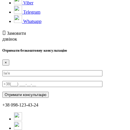
Viber
Telegram
Whatsapp
Замовити
дзвінок
Отримати безкоштовну консультацію
×
+38 098-123-43-24